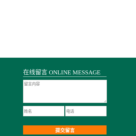
在线留言 ONLINE MESSAGE
提交留言