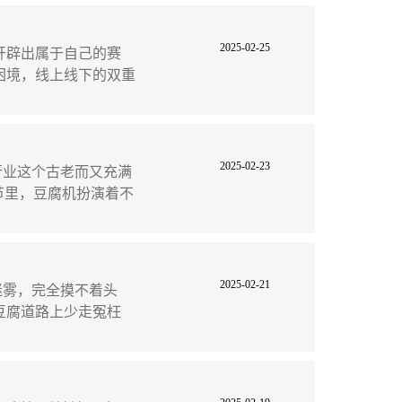
2025-02-25
开辟出属于自己的赛
困境，线上线下的双重
2025-02-23
业这个古老而又充满
节里，豆腐机扮演着不
2025-02-21
雾，完全摸不着头
豆腐道路上少走冤枉