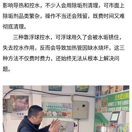
影响导热和控水，不少人会用除垢剂清理，可市面上
除垢剂品类繁杂，操作不当还会残留，既费时间又难
彻底清理
。
三种靠浮球控水，可浮球用久了会被水垢锈住，
失去控水作用，反而会导致加热管因缺水烧坏，这三
种方法不仅费时费力，还始终无法从根本上解决问
题。