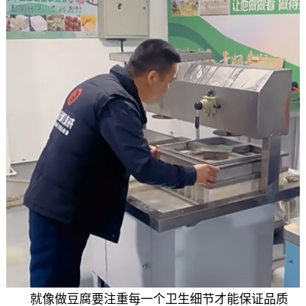
就像做豆腐要注重每一个卫生细节才能保证品质