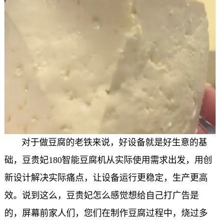
对于做豆腐的老铁来说，好设备就是好生意的基
础，豆贵妃
180
智能豆腐机从实际使用需求出发，用创
新设计解决实际痛点，让设备运行更稳定，生产更高
效。说到这么，豆贵妃怎么感觉想给自己打广告是
的，屏幕前家人们，您们在制作豆腐过程中，烧过多