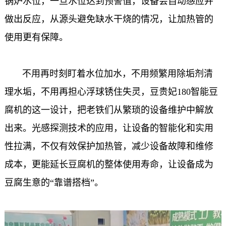
锅炉水位，一旦水位达到预警值，设备会自动感应并
做出反应，从源头避免缺水干烧的情况，让加热管的
使用更有保障。
不用再时刻盯着水位加水，不用频繁用除垢剂清
理水垢，不用再担心浮球锈住失灵，豆贵妃
180
智能豆
腐机的这一设计，把老铁们从繁琐的设备维护中解放
出来。光感探测技术的应用，让设备的智能化和实用
性拉满，不仅有效保护加热管，减少设备故障和维修
成本，更能延长豆腐机的整体使用寿命，让设备成为
豆腐生意的“靠谱搭档”。