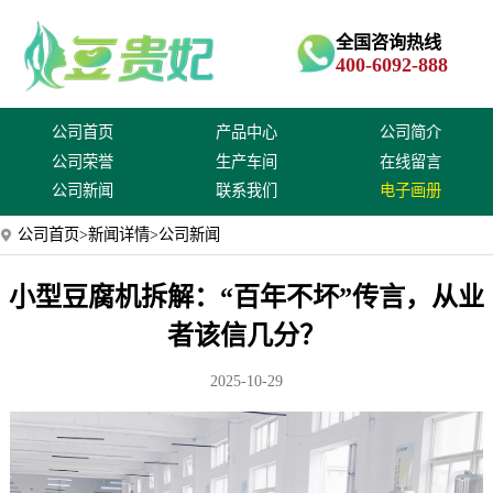
全国咨询热线
400-6092-888
公司首页
产品中心
公司简介
公司荣誉
生产车间
在线留言
公司新闻
联系我们
电子画册
公司首页
>
新闻详情
>公司新闻
小型豆腐机拆解：“百年不坏”传言，从业
者该信几分？
2025-10-29