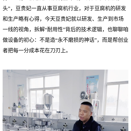
头”，豆贵妃一直从事豆腐机行业，对于
豆腐机
的研发
和生产略有心得，今天豆贵妃就以研发、生产到市场
一线的视角，拆解“耐用性”背后的技术逻辑，也聊聊咱
做设备的初心：不是造“永不磨损的神话”，而是帮创业
者把每一分成本花在刀刃上。