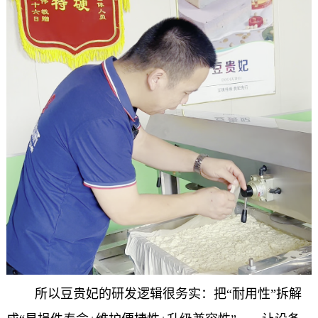
所以豆贵妃的研发逻辑很务实：把“耐用性”拆解