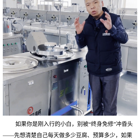
如果你是刚入行的小白，别被“终身免修”冲昏头
——先想清楚自己每天做多少豆腐、预算多少，如果