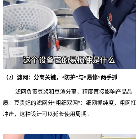
（
2
）滤网：分离关键，“防护”与“易修”两手抓
滤网负责豆浆和豆渣分离，精度直接影响产品品
质。豆贵妃的滤网分“粗细双网”：细网抓纯度，粗网扛
冲击，这种设计可以延长使用周期。