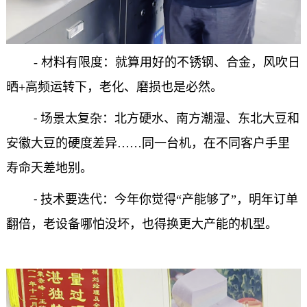
-
材料有限度：就算用好的不锈钢、合金，风吹日
晒
+
高频运转下，老化、磨损也是必然。
场景太复杂：北方硬水、南方潮湿、东北大豆和
-
安徽大豆的硬度差异……同一台机，在不同客户手里
寿命天差地别。
技术要迭代：今年你觉得“产能够了”，明年订单
-
翻倍，老设备哪怕没坏，也得换更大产能的机型。